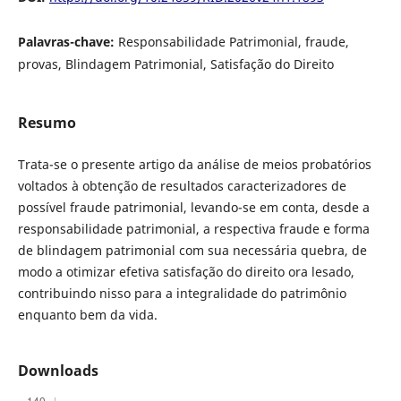
Palavras-chave:
Responsabilidade Patrimonial, fraude,
provas, Blindagem Patrimonial, Satisfação do Direito
Resumo
Trata-se o presente artigo da análise de meios probatórios
voltados à obtenção de resultados caracterizadores de
possível fraude patrimonial, levando-se em conta, desde a
responsabilidade patrimonial, a respectiva fraude e forma
de blindagem patrimonial com sua necessária quebra, de
modo a otimizar efetiva satisfação do direito ora lesado,
contribuindo nisso para a integralidade do patrimônio
enquanto bem da vida.
Downloads