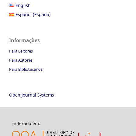
English
Español (España)
Informações
Para Leitores
Para Autores
Para Bibliotecários
Open Journal Systems
Indexada em: