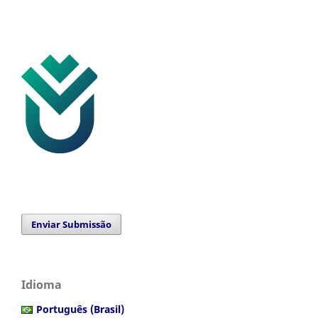
Enviar Submissão
Idioma
Português (Brasil)