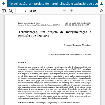
Terceirização, um projeto de marginalização e exclusão que deu certo