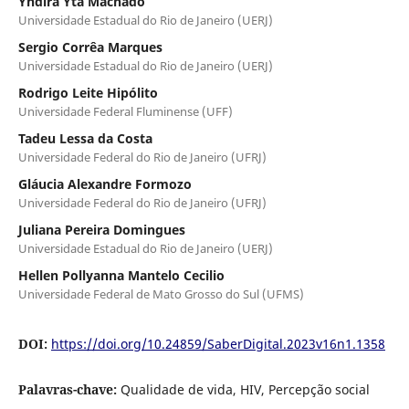
Yndira Yta Machado
Universidade Estadual do Rio de Janeiro (UERJ)
Sergio Corrêa Marques
Universidade Estadual do Rio de Janeiro (UERJ)
Rodrigo Leite Hipólito
Universidade Federal Fluminense (UFF)
Tadeu Lessa da Costa
Universidade Federal do Rio de Janeiro (UFRJ)
Gláucia Alexandre Formozo
Universidade Federal do Rio de Janeiro (UFRJ)
Juliana Pereira Domingues
Universidade Estadual do Rio de Janeiro (UERJ)
Hellen Pollyanna Mantelo Cecilio
Universidade Federal de Mato Grosso do Sul (UFMS)
DOI:
https://doi.org/10.24859/SaberDigital.2023v16n1.1358
Palavras-chave:
Qualidade de vida, HIV, Percepção social