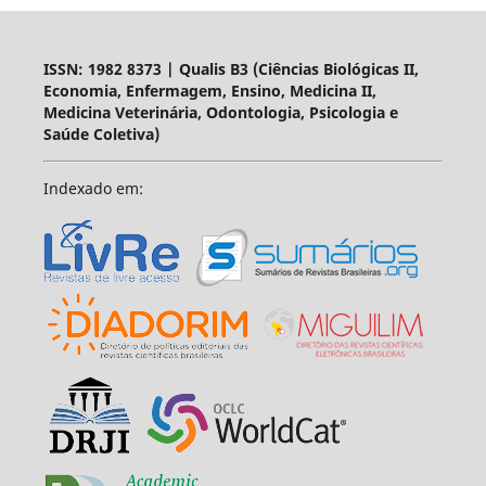
ISSN: 1982 8373 | Qualis B3 (Ciências Biológicas II,
Economia, Enfermagem, Ensino, Medicina II,
Medicina Veterinária, Odontologia, Psicologia e
Saúde Coletiva)
Indexado em: