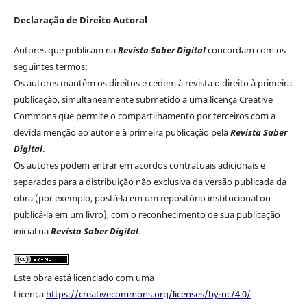
Declaração de Direito Autoral
Autores que publicam na
Revista Saber Digital
concordam com os
seguintes termos:
Os autores mantêm os direitos e cedem à revista o direito à primeira
publicação, simultaneamente submetido a uma licença Creative
Commons que permite o compartilhamento por terceiros com a
devida menção ao autor e à primeira publicação pela
Revista Saber
Digital
.
Os autores podem entrar em acordos contratuais adicionais e
separados para a distribuição não exclusiva da versão publicada da
obra (por exemplo, postá-la em um repositório institucional ou
publicá-la em um livro), com o reconhecimento de sua publicação
inicial na
Revista Saber Digital
.
Este obra está licenciado com uma
Licença
https://creativecommons.org/licenses/by-nc/4.0/