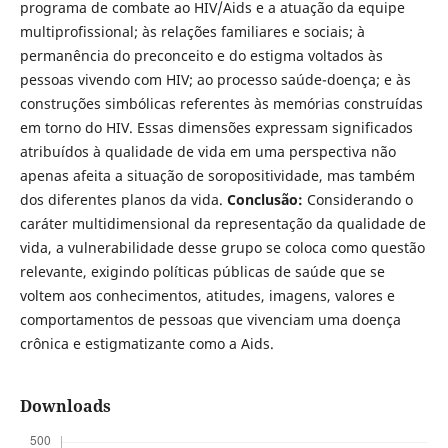
programa de combate ao HIV/Aids e a atuação da equipe
multiprofissional; às relações familiares e sociais; à
permanência do preconceito e do estigma voltados às
pessoas vivendo com HIV; ao processo saúde-doença; e às
construções simbólicas referentes às memórias construídas
em torno do HIV. Essas dimensões expressam significados
atribuídos à qualidade de vida em uma perspectiva não
apenas afeita a situação de soropositividade, mas também
dos diferentes planos da vida.
Conclusão:
Considerando o
caráter multidimensional da representação da qualidade de
vida, a vulnerabilidade desse grupo se coloca como questão
relevante, exigindo políticas públicas de saúde que se
voltem aos conhecimentos, atitudes, imagens, valores e
comportamentos de pessoas que vivenciam uma doença
crônica e estigmatizante como a Aids.
Downloads