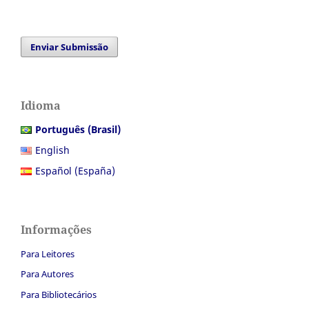
Enviar Submissão
Idioma
Português (Brasil)
English
Español (España)
Informações
Para Leitores
Para Autores
Para Bibliotecários