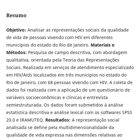
Resumo
Objetivo:
Analisar as representações sociais da qualidade
de vida de pessoas vivendo com HIV em diferentes
municípios do estado do Rio de Janeiro.
Materiais e
Métodos:
Pesquisa de campo descritiva, com abordagem
qualitativa, orientada pela Teoria das Representações
Sociais. Realizada em serviços de atendimento especializado
em HIV/Aids localizados em três municípios no estado do
Rio de Janeiro, com 68 pessoas vivendo com HIV. A coleta de
dados foi realizada com a aplicação de um questionário de
variáveis socioeconômicas e clínicas e entrevista
semiestruturada. Os dados foram submetidos à análise
estatística descritiva e análise lexical com os softwares SPSS
20.0 e IRAMUTEQ.
Resultados:
A representação social
analisada se define pela multidimensionalidade da
qualidade de vida expressa nas dimensões relativas ao