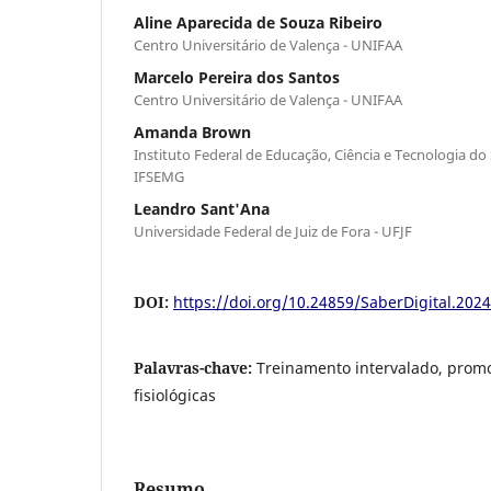
Aline Aparecida de Souza Ribeiro
Centro Universitário de Valença - UNIFAA
Marcelo Pereira dos Santos
Centro Universitário de Valença - UNIFAA
Amanda Brown
Instituto Federal de Educação, Ciência e Tecnologia do
IFSEMG
Leandro Sant'Ana
Universidade Federal de Juiz de Fora - UFJF
DOI:
https://doi.org/10.24859/SaberDigital.202
Palavras-chave:
Treinamento intervalado, prom
fisiológicas
Resumo