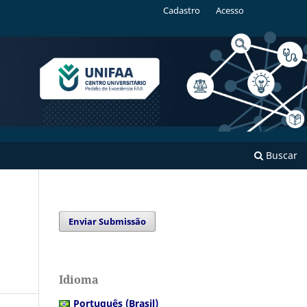
Cadastro
Acesso
Buscar
Enviar Submissão
Idioma
Português (Brasil)